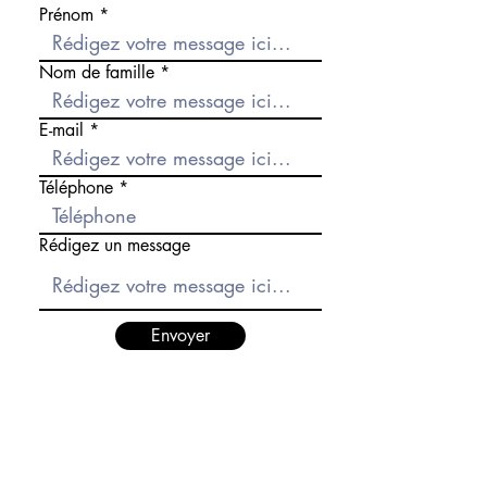
Prénom
Nom de famille
E-mail
Téléphone
Rédigez un message
Envoyer