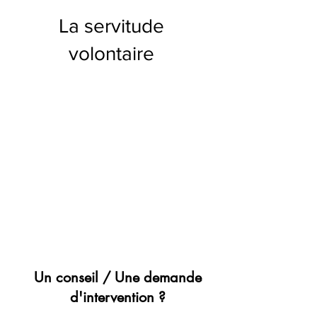
La servitude
volontaire
Un conseil / Une demande
d'intervention ?